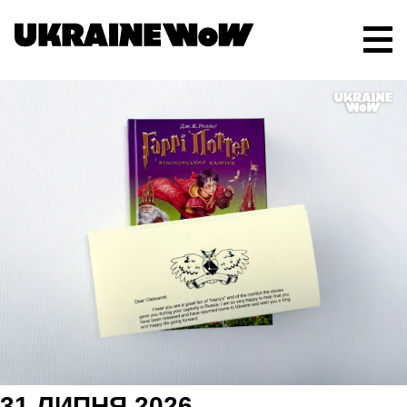
31 ЛИПНЯ 2026