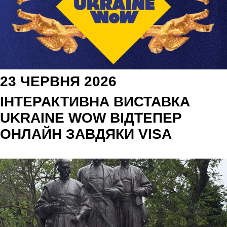
23 ЧЕРВНЯ 2026
ІНТЕРАКТИВНА ВИСТАВКА
UKRAINE WOW ВІДТЕПЕР
ОНЛАЙН ЗАВДЯКИ VISA