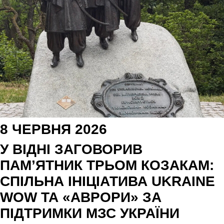
8 ЧЕРВНЯ 2026
У ВІДНІ ЗАГОВОРИВ
ПАМʼЯТНИК ТРЬОМ КОЗАКАМ:
СПІЛЬНА ІНІЦІАТИВА UKRAINE
WOW ТА «АВРОРИ» ЗА
ПІДТРИМКИ МЗС УКРАЇНИ