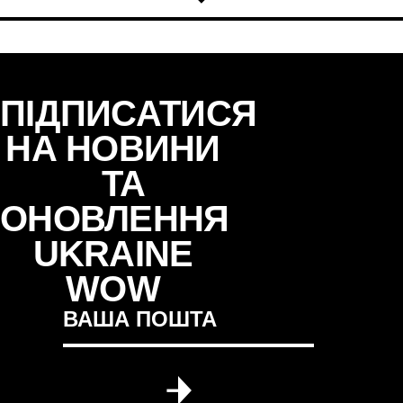
ПІДПИСАТИСЯ
НА НОВИНИ
ТА
ОНОВЛЕННЯ
UKRAINE
WOW