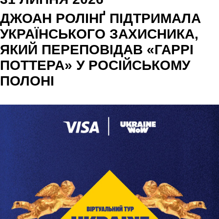
ДЖОАН РОЛІНҐ ПІДТРИМАЛА
УКРАЇНСЬКОГО ЗАХИСНИКА,
ЯКИЙ ПЕРЕПОВІДАВ «ГАРРІ
ПОТТЕРА» У РОСІЙСЬКОМУ
ПОЛОНІ