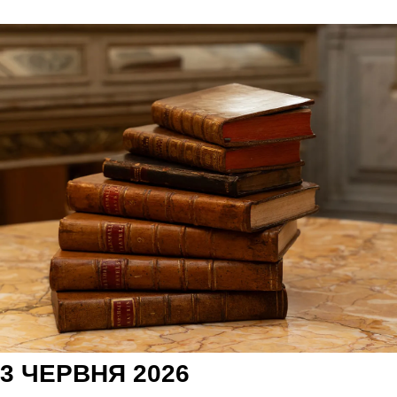
3 ЧЕРВНЯ 2026