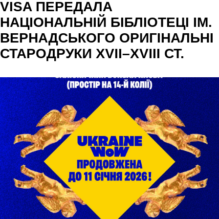
VISA ПЕРЕДАЛА
НАЦІОНАЛЬНІЙ БІБЛІОТЕЦІ ІМ.
ВЕРНАДСЬКОГО ОРИГІНАЛЬНІ
СТАРОДРУКИ XVII–XVIII СТ.