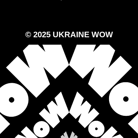
© 2025
UKRAINE WOW