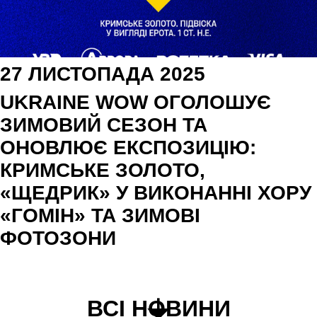
27 ЛИСТОПАДА 2025
UKRAINE WOW ОГОЛОШУЄ
ЗИМОВИЙ СЕЗОН ТА
ОНОВЛЮЄ ЕКСПОЗИЦІЮ:
КРИМСЬКЕ ЗОЛОТО,
«ЩЕДРИК» У ВИКОНАННІ ХОРУ
«ГОМІН» ТА ЗИМОВІ
ФОТОЗОНИ
ВСІ НОВИНИ